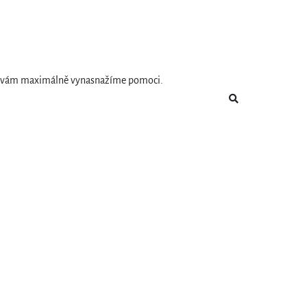
e se vám maximálně vynasnažíme pomoci.