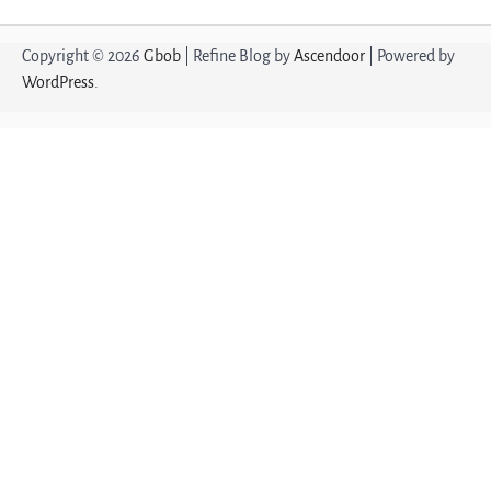
Copyright © 2026
Gbob
| Refine Blog by
Ascendoor
| Powered by
WordPress
.