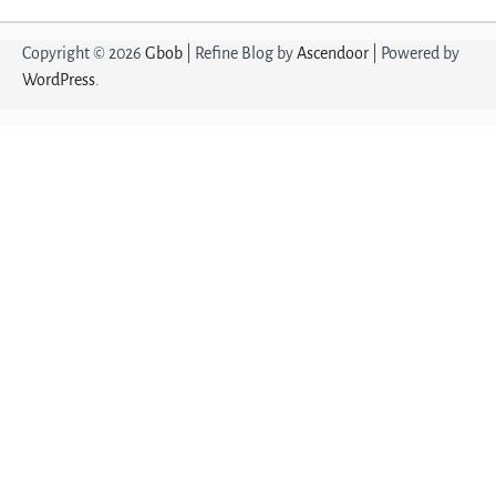
Copyright © 2026
Gbob
| Refine Blog by
Ascendoor
| Powered by
WordPress
.