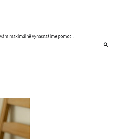
e se vám maximálně vynasnažíme pomoci.